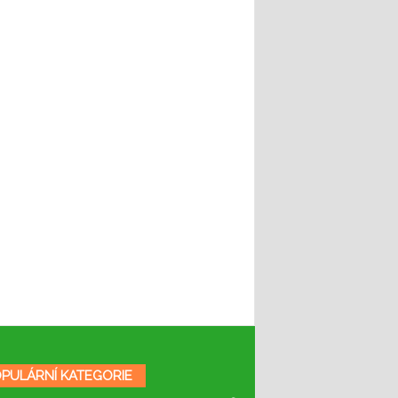
PULÁRNÍ KATEGORIE