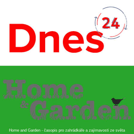
Home and Garden - časopis pro zahrádkáře a zajímavosti ze světa