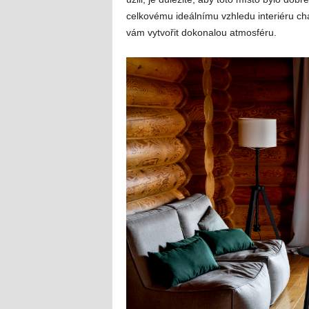
celkovému ideálnímu vzhledu interiéru ch
vám vytvořit dokonalou atmosféru.