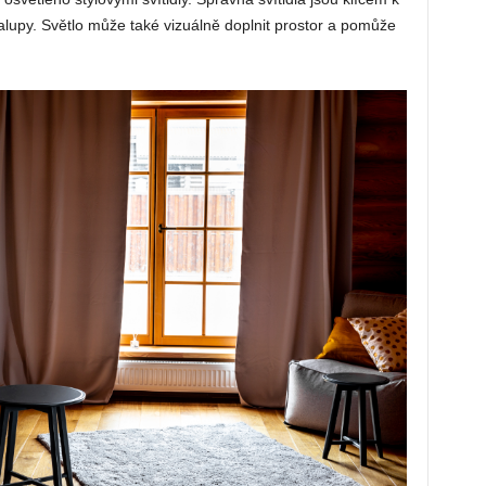
alupy. Světlo může také vizuálně doplnit prostor a pomůže