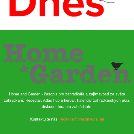
Home and Garden - časopis pro zahrádkáře a zajímavosti ze světa
zahrádkářů. Receptář, Atlas hub a herbář, kalendář zahrádkářských akcí,
diskusní fóra pro zahrádkáře.
Kontaktujte nás:
redakce@pressmedia.net