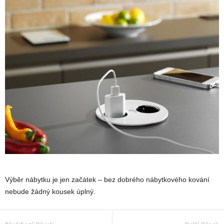
Výběr nábytku je jen začátek – bez dobrého nábytkového kování
nebude žádný kousek úplný.