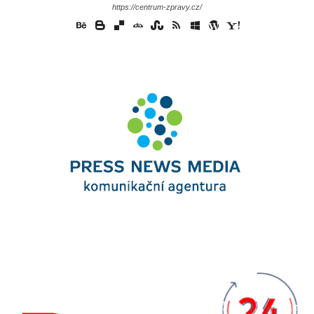
https://centrum-zpravy.cz/