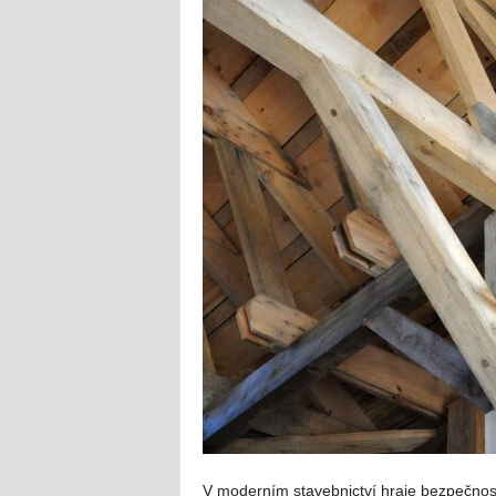
V moderním stavebnictví hraje bezpečnost a