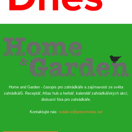
Home and Garden - časopis pro zahrádkáře a zajímavosti ze světa
zahrádkářů. Receptář, Atlas hub a herbář, kalendář zahrádkářských akcí,
diskusní fóra pro zahrádkáře.
Kontaktujte nás:
redakce@pressmedia.net