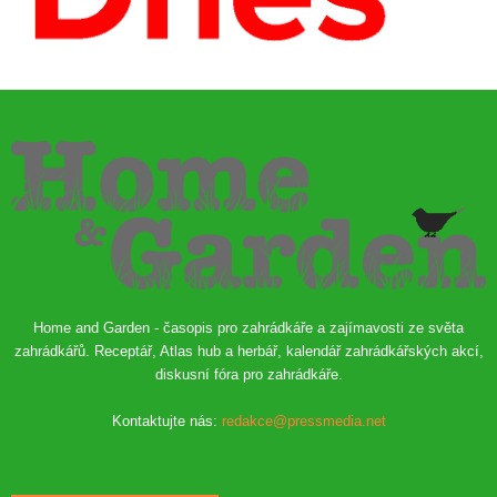
Home and Garden - časopis pro zahrádkáře a zajímavosti ze světa
zahrádkářů. Receptář, Atlas hub a herbář, kalendář zahrádkářských akcí,
diskusní fóra pro zahrádkáře.
Kontaktujte nás:
redakce@pressmedia.net