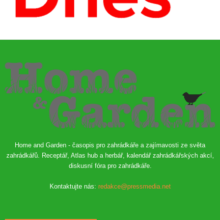
Home and Garden - časopis pro zahrádkáře a zajímavosti ze světa
zahrádkářů. Receptář, Atlas hub a herbář, kalendář zahrádkářských akcí,
diskusní fóra pro zahrádkáře.
Kontaktujte nás:
redakce@pressmedia.net