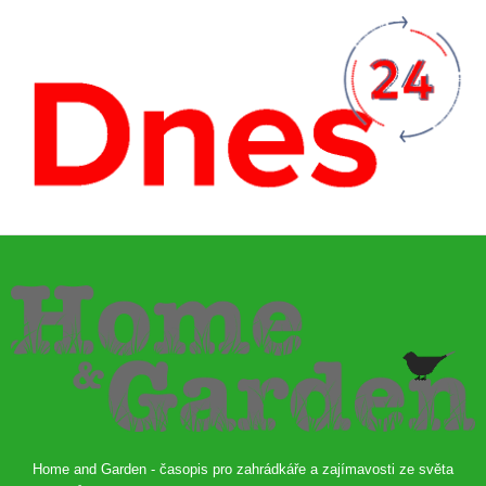
Home and Garden - časopis pro zahrádkáře a zajímavosti ze světa